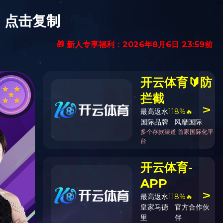
COM
|
胜游（中国）SHENGYOU·官方网页版
|
WB官网
|
九游