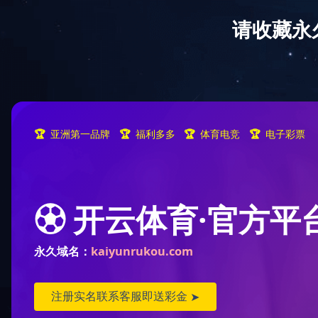
OD在线体育网
首页
>
OD在线体
OD在线体育网
商用挂车轴
美
高导电电极钢棒
副产品
联系我们