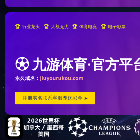
公司地址：河南省林州
市红旗渠经济技术开发
区OD在线体育网大道
碟
东段 联系电话：0372-
6587919 邮箱：
fengbao666@126.com
关于我们
产品介绍
公司简介
OD在线体育网
资质荣誉
商用挂车桥
营业执照
高导电电极钢棒
OD在线体育网管业
公司地址：河南省林州市红旗渠经济技术开发区O