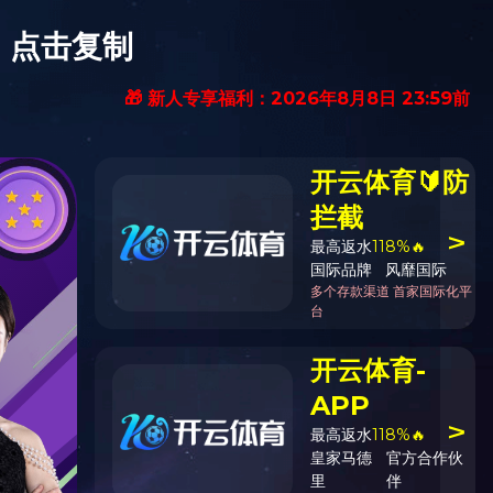
招贤纳士
联系我们
网上采购
轻量化车轴
美式空悬