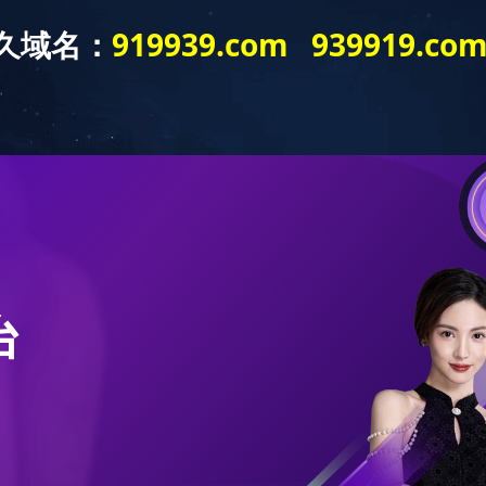
首页
关于我们
OD在线体育网
综合新闻
育网
>
商用挂车轴
式车轴
德式车轴
欧式空悬