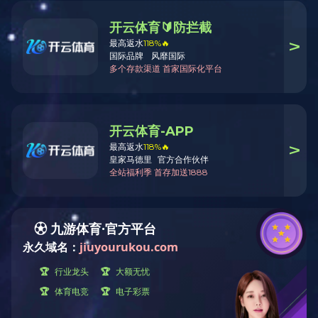
青春启航，筑梦未来！——OD在线体育网特钢集
团喜迎2025届毕业生入职
发布时间：2025-07-28
青春启航，筑梦未来！——OD在线体育网特钢集团喜迎
2025届毕业生入职