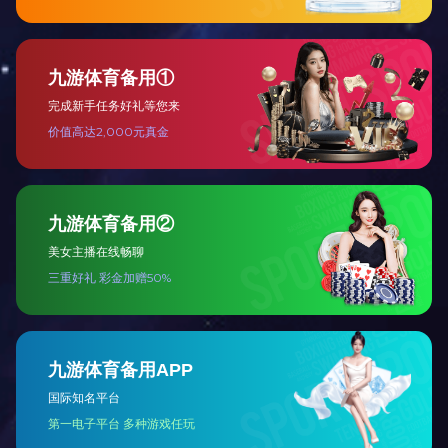
炎炎夏日送“清凉”，丝丝关爱入心田——林州市总
工会＂送清凉＂慰问活动走进OD在线体育网特钢
发布时间：2025-07-15
炎炎夏日送“清凉”，丝丝关爱入心田——林州市总工会＂
送清凉＂慰问活动走进OD在线体育网特钢
« 上一页
5
6
7
8
9
...
下
一页 »