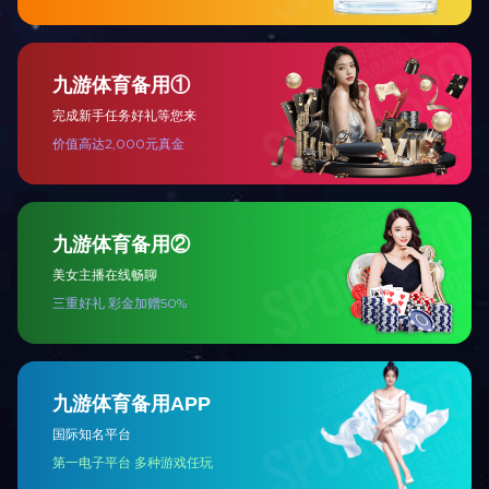
新闻动态
招贤纳士
微信公众号
OD在线体育网管业
|
OD在线体育网高能
|
OD在线体育网
重工
|
大通物流商贸城
|
网上采购
|
OA办公
公司地址：河南省林州市红旗渠经济技术开发区OD在线体育网
大道东段 电 话：0372-6587919 传 真：0372-6581265 电子邮
箱：corp@company.com
河南OD在线体育网股份©版权所有
豫公网安备
41058102000013号
统一社会信用代码
91410581660948585B
豫ICP备18040201号-1
开云体育在线-开云体育在线（中国）
|
米兰体育
|
JINNIANHUI.COM(中
国)有限公司
|
MK中国有限公司官网
|
J9平台
|
MILAN.COM
|
胜游（中
国）SHENGYOU·官方网页版
|
WB官网
|
九游（9Game）官方网站-体育
竞技领航者
|
开云体育在线-开云体育在线（中国）
|
米兰体育
|
JINNIANHUI.COM(中