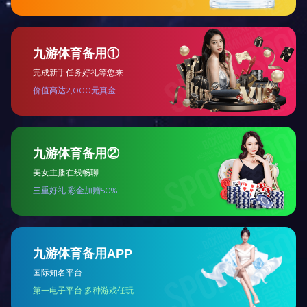
上一篇：
液压支柱管
下一篇：
高压锅炉管