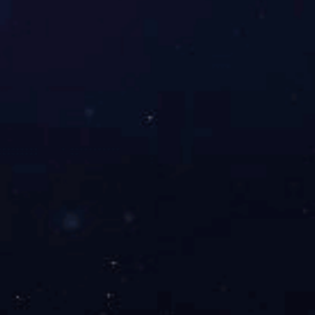
公司简介
OD在线体育网
资质荣誉
商用挂车桥
营业执照
高导电电极钢棒
媒体中心
联系我们
公司新闻
联系我们
新闻动态
招贤纳士
微信公众号
OD在线体育网管业
|
OD在线体育网高能
|
OD在线体育网
重工
|
大通物流商贸城
|
网上采购
|
OA办公
公司地址：河南省林州市红旗渠经济技术开发区OD在线体育网
大道东段 电 话：0372-6587919 传 真：0372-6581265 电子邮
箱：corp@company.com
河南OD在线体育网股份©版权所有
豫公网安备
41058102000013号
统一社会信用代码
91410581660948585B
豫ICP备18040201号-1