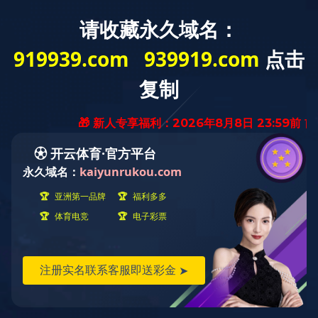
OD在线体育网
OD在线体育网
商用挂车轴
首页
>
OD在线体育网
>
OD在线体育网
高导电电极钢棒
轴承用管
副产品