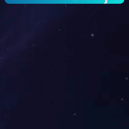
上一篇：无
下一篇：
汽车车轴用管
关于我们
产品介绍