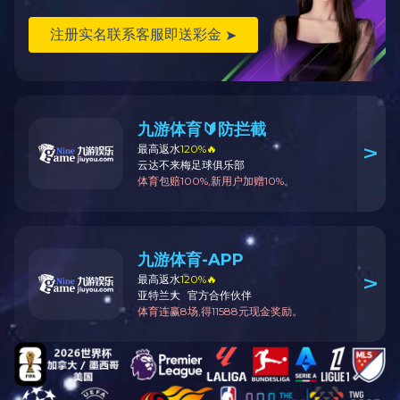
的广大消防队员表示感谢的同时，表达了在消防
安全工作等方面加强交流与合作的愿望。
在OD在
线体育网澜庭警务室，翟警官向大家详细讲解了
办理的业务、社区网格区域划分管理、数智化赋
能平安联创等
情况；在姚村、陵阳派出所，大家
共话友谊，畅谈合作，展现了浓浓的鱼水之情。