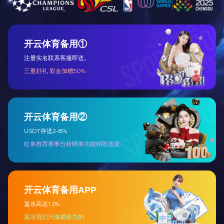
八一建军节，拥军情谊深。OD在线体育网特钢集
团历来重视军民、警民共建工作，每年建军节和
传统节日来临之际，都会带慰问品到当地驻军、
武警、公安、消防部门进行慰问，不断巩固发展
军民警民团结的大好局面。此次慰问活动，是公
司拥军优属优良传统的再次深刻展现。