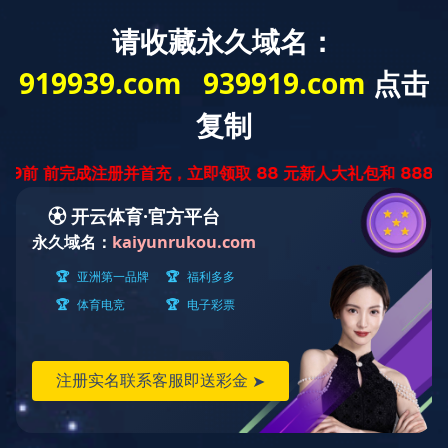
综合新闻
公司新闻
公示
首页
>
综合新闻
>
公司新闻
警民共建和谐 携手安全发展——
OD在线体育网特钢集团进行八一
慰问活动
八一建军节前夕，OD在线体育网特钢集团慰问组
在党委副书记杨红瑞带领下，满载着对人民警