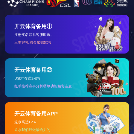
软件方面，以各专业信息化系统间数据共享
整合集成，实现生产经营管理业务的自动闭
环管控、提高效率、堵塞漏洞为目标，大宗
计量管理系统实现了以重量结算物料的司机
自助称重和运费、货款的自动结算；天眼视
频监控系统实现了生产、安全、工艺、质量
的视频监控全覆盖，有效减少这几方面的违