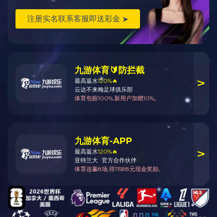
荣誉的获得，是在特钢公司在2019年获得河
南省智能炼钢示范车间，重科公司2020年获
得安阳市智能模具示范车间的基础上，对近
年来公司在数智化升级改造上软硬件投资越
来越多，和整体数智化管理理念的提升，深
耕数智化转型升级的肯定，更标志着公司在
数智化转型之路上迈出了坚实一步。
硬件方面，以提高设备的自动化、智能化来
改善脏、苦、累工作环境的提升，和促进工
艺质量稳定为出发点，关键工序设备的智能
化水平和工作环境有了大幅提升，员工可以
坐在宽敞整洁的集控中心，对着“数字孪生”的
模拟现场的电脑画面进行可视化工艺操作和
实时调度。