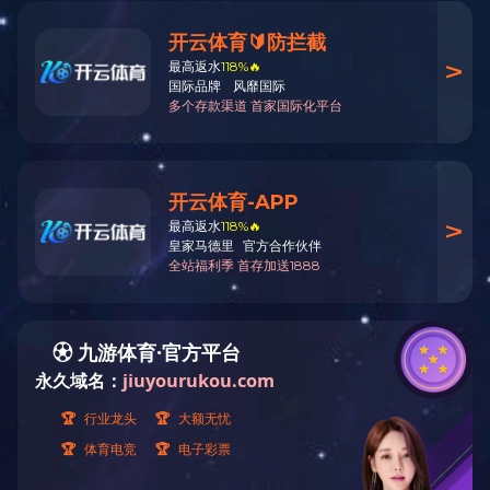
项目督办工作相关人员，对2025年国民经济和社
会发展计划执行、重点项目建设和民生实事项目
完成情况开展集中视察。林州市人大常委会副主
任王献青、牛永奇、李正参加。
在OD在线体育网管业860项目建设现场，项目指
挥长肖永忠介绍了OD在线体育网特钢集团持续深
耕特种钢管主业，坚持创新引领、品牌引领、绿