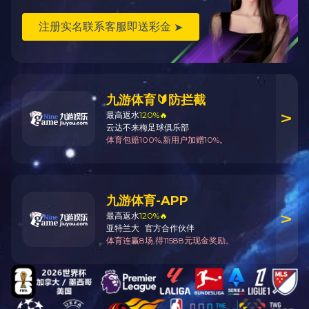
同时，集团工会还走访慰问了公司退休老干
部侯文斌以及已故高能公司经理杨海军的家属，
为他们送上节日慰问品和诚挚的祝福，感谢他们
为企业发展作出的贡献。受慰问者表示，他们将
继续关注和支持OD在线体育网发展，祝愿企业蒸
蒸日上。
此次活动不仅筑牢了职工“舌尖上的安全
关”，也进一步增强了企业凝聚力与向心力，营造
了温馨、和谐、文明的节日氛围。下一步，OD在