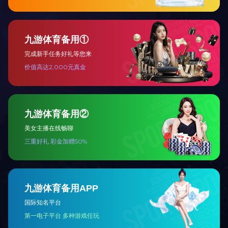
媒体中心
联系我们
公司新闻
联系我们
新闻动态
招贤纳士
微信公众号
OD在线体育网管业
|
OD在线体育网高能
|
OD在线体育网
重工
|
大通物流商贸城
|
网上采购
|
OA办公
公司地址：河南省林州市红旗渠经济技术开发区OD在线体育网
大道东段 电 话：0372-6587919 传 真：0372-6581265 电子邮
箱：corp@company.com
河南OD在线体育网股份©版权所有
豫公网安备
41058102000013号
统一社会信用代码
91410581660948585B
豫ICP备18040201号-1
开云体育在线-开云体育在线（中国）
|
米兰体育
|
JINNIANHUI.COM(中
国)有限公司
|
MK中国有限公司官网
|
J9平台
|
MILAN.COM
|
胜游（中