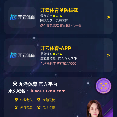
尖上的安全”与“心尖上的牵挂”一起送到职工和老
同志身边。
在食堂检查环节，管业工会和高能工会的主
席带队深入职工餐厅，对食材采购、储存、加
工、留样以及餐具消毒等关键环节进行全面检
查，以确保节日期间食品安全“零隐患”。