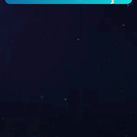
媒体中心
联系我们
公司动态
联系我们
新闻资讯
招贤纳士
微信公众号
OD在线体育网高能
|
OD在线体育网重工科技
|
OD在线体
育网特钢
|
网上采购
|
网上销售
|
OA办公
林州OD在线体育网管业有限公司 2012-2013 地址:河南省林州
经济开发区OD在线体育网大道 销售电话：0372-6500505 /
6500771 售后服务：0372-6587888 传真:0372-6500799