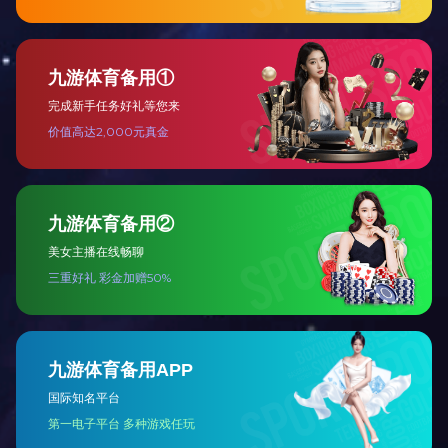
内容标签
占地面积
80
余万平方米
现有员工
2000
余人
300
其中
技术人员
190
关于我们
产品与服务
公司简介
石油专用管
压力容器（管道）
机械加工专用管