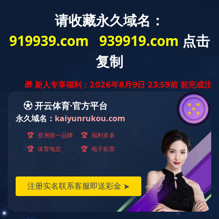
Toggl
navig
公司介绍
首页
/
公司简介
/
公司介绍
林州OD在线体育网管业有限公司位于举世闻
名的红旗渠畔，占地面积80余万平方米，现有员