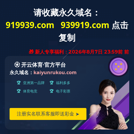
Toggl
navig
新闻资讯
首页
/
综合新闻
/
新闻资讯
2023-08-26
ADMINISTRATOR
OD在线体育网特钢荣获2022年度
慈善“突出贡献奖”荣誉称号