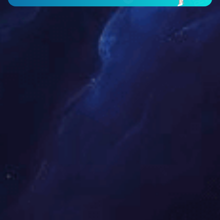
OD在线体育网特钢荣获慈善表彰
新闻推荐
2023年08月26日
OD在线体育网特钢荣获2022年度慈善“突出贡献奖”荣誉称号
2023年08月26日
安阳市人大主任徐家平到OD在线体育网集团视察
2023年08月22日
天阶夜色凉如水，坐看牵牛织女星
2023年08月23日
二十四节气｜处暑
2023年08月23日
OD在线体育网特钢荣获慈善表彰