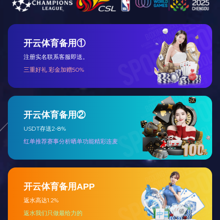
“荣誉是起点，不是终点！”接过奖章两人异口同
声，“未来，将继续弘扬劳模精神、劳动精神、工
匠精神，在打造‘专精特新’标杆企业的火热实践
中再立新功、再创辉煌！
”
← 上一篇
下一篇 →