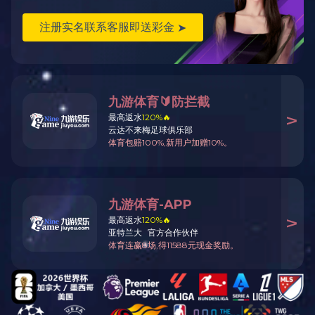
一候鸿雁来宾
鸿雁排成一字或人字形的队列大举南
迁，此时是最后一批，古人称后至者
为“宾”。
二候雀入大水为蛤
深秋天寒，雀鸟都不见了，古人看到
海边突然出现很多蛤蜊，蛤蜊贝壳的
形状和条纹色彩与鸟雀差不多，令人
眼花缭乱，便以为是雀鸟变成的。
三候菊有黄华
“寒露百花凋”，在草木日渐萧索之
时，菊花却开得分外热闹，它是反季
节的花，越是霜寒露重，越是开得艳
丽。