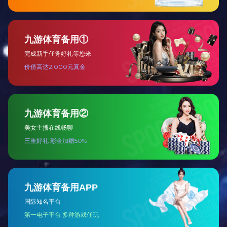
END
← 上一篇
下一篇 →
相关内容