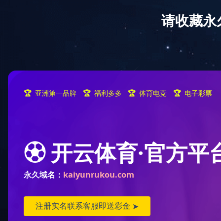
机械加工专用管
2022-05-18
ADMINISTRATOR
起重机臂架管