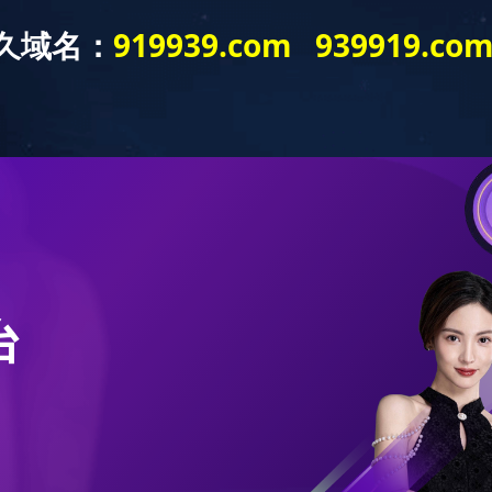
首页
公司简介
产品与服