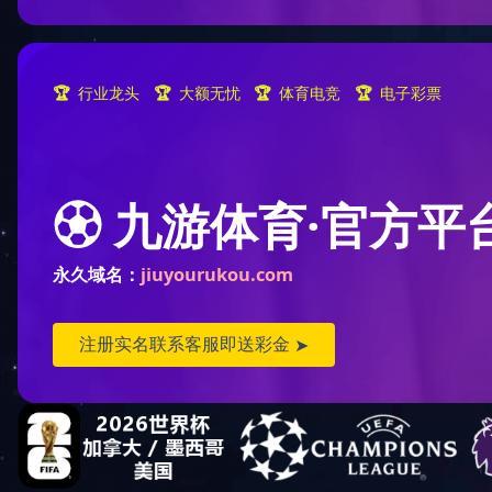
← 上一篇