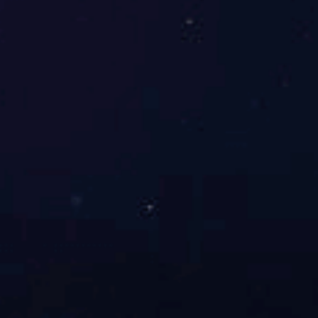
育网物...
2022年06月28日
党建丨公司党委开展庆“七一”主题党日活动
2022年06月24日
关爱职工丨 林州市总工会 “夏送清凉”走进OD在线体育网特钢
内容标签
占地面积
80
余万平方米
现有员工
2000
余人
300
其中
技术人员
190