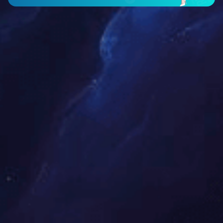
2022年06月30日
李静敏对集团供电和发电系统例行
安全综合检查