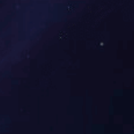
2022年06月28日
党建丨公司党委开展庆“七一”主题
党日活动
新闻推荐
2022年07月01日
党建丨庆祝中国共产党建党101周年
2022年06月30日
李静敏对集团供电和发电系统例行安全综合检查
2022年06月29日
李静敏总经理对炼钢厂例行安全综合检查
2022年06月28日
关爱货车司机 丨林州市新业态工会联合会“夏送清凉”走进OD在线体