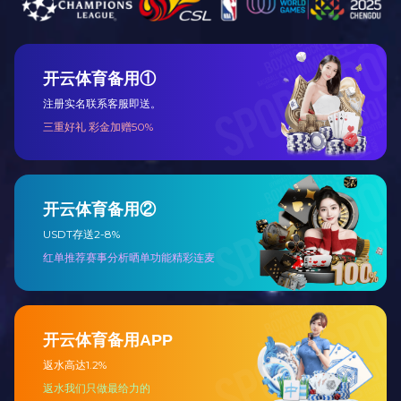
← 上一篇
下一篇 →
相关内容