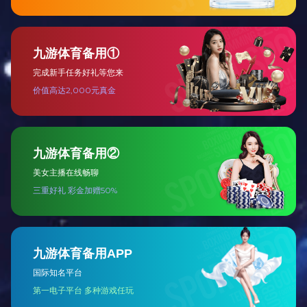
2022年07月01日
党建丨庆祝中国共产党建党101周
年