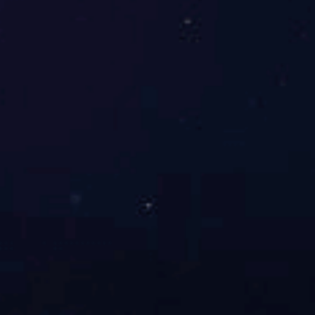
关于我们
产品与服务
公司简介
石油专用管
压力容器（管道）
机械加工专用管
媒体中心
联系我们
公司动态
联系我们
新闻资讯
招贤纳士