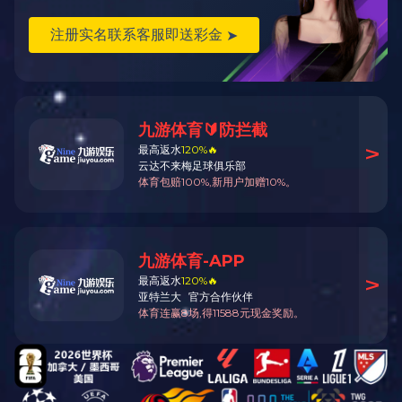
司机师傅们纷纷感谢工会组织的关爱，表示
一定要想方设法战胜困难， 注意出行安全，继续
为林州市经济发展贡献力量！
林州OD在线体育网物流有限公司
是OD在线体
育网特钢集团下属企业，主要服务于集团原材料
购进和产成品外运的运输任务，并承揽社会运
输。下设有
货运中心公路港、铁路港、加油加气
站，
汽运签约车辆3000余辆，铁路运输开通有集
装箱业务。年运输能力500万吨。年综合营业收入
3亿元，实现利税5000万元。
← 上一篇
下一篇 →