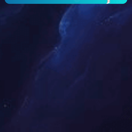
2022年06月29日
李静敏总经理对炼钢厂例行安全综
合检查
新闻推荐
2022年07月01日
党建丨庆祝中国共产党建党101周年
2022年06月30日
李静敏对集团供电和发电系统例行安全综合检查
2022年06月29日