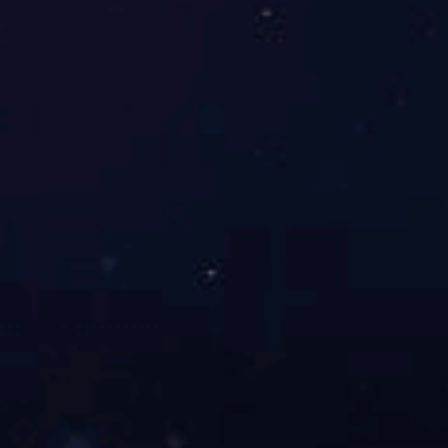
公司简介
石油专用管
压力容器（管道）
机械加工专用管
媒体中心
联系我们
公司动态
联系我们
新闻资讯
招贤纳士
微信公众号
OD在线体育网高能
|
OD在线体育网重工科技
|
OD在线体