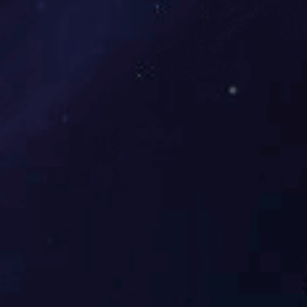
2025年09月29日
李静敏总经理对炼钢厂开展国庆节前安全专项检查
内容标签
占地面积
80
余万平方米
现有员工
2000
余人
300
其中
技术人员
190
关于我们
产品与服务