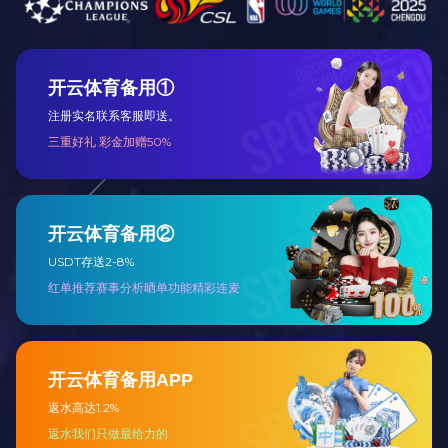
2025年10月08日
二十四节气｜寒露