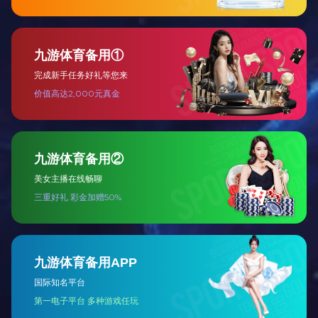
2022年05月18日
高压锅炉管
新闻推荐
2022年07月01日
党建丨庆祝中国共产党建党101周年
2022年06月30日
李静敏对集团供电和发电系统例行安全综合检查
2022年06月29日
李静敏总经理对炼钢厂例行安全综合检查
2022年06月28日
关爱货车司机 丨林州市新业态工会联合会“夏送清凉”走进OD在线体
育网物...