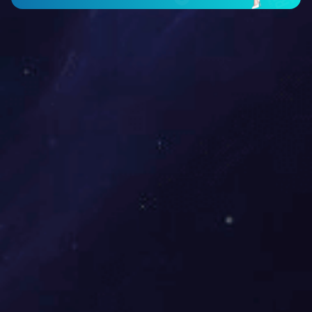
2022年06月28日
党建丨公司党委开展庆“七一”主题党日活动
2022年06月24日
关爱职工丨 林州市总工会 “夏送清凉”走进OD在线体育网特钢
内容标签
占地面积
80
余万平方米
现有员工
2000
余人
300
其中
技术人员
190