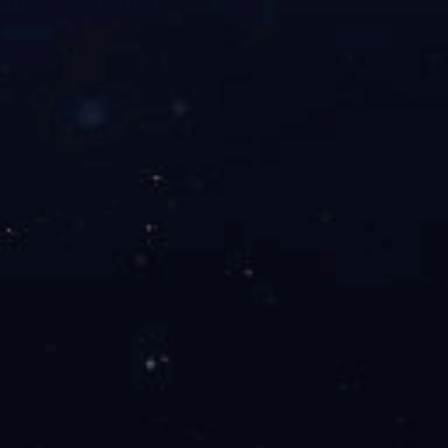
OD在线体育网高能
|
OD在线体育网重工科技
|
OD在线体
育网特钢
|
网上采购
|
网上销售
|
OA办公
林州OD在线体育网管业有限公司 2012-2013 地址:河南省林州
经济开发区OD在线体育网大道 销售电话：0372-6500505 /
6500771 售后服务：0372-6587888 传真:0372-6500799
Email:fbpipe@gmail.com
河南OD在线体育网管业©版权所有
豫公网安备
41058102000013号
豫ICP备18040201号-1
开云体育在线-开云体育在线（中国）
|
米兰体育
|
JINNIANHUI.COM(中国)有限公司
|
MK中国有限公司官网
|
J9平台
|
MILAN.COM
|
胜游（中国）SHENGYOU·官方网页版
|
WB官网
|
九游
（9Game）官方网站-体育竞技领航者
|
开云体育在线-开云体育在线（中国）
|
米兰体育
|
JINNIANHUI.COM(中国)有限公司
|
MK中国有限公司官网
|
J9平台
|
MILAN.COM
|
胜游（中国）SHENGYOU·官方网页版
|
WB官网
|
九游