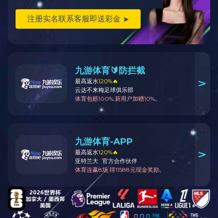
相关内容
2022年05月18日
石油裂化管