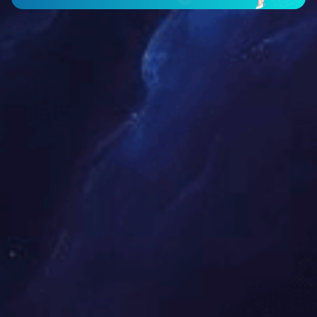
2022年05月24日
李静敏总经理对煤制气项目进行综
合检查
2022年05月22日
OD在线体育网又一外籍青年才俊
在林州喜结连理