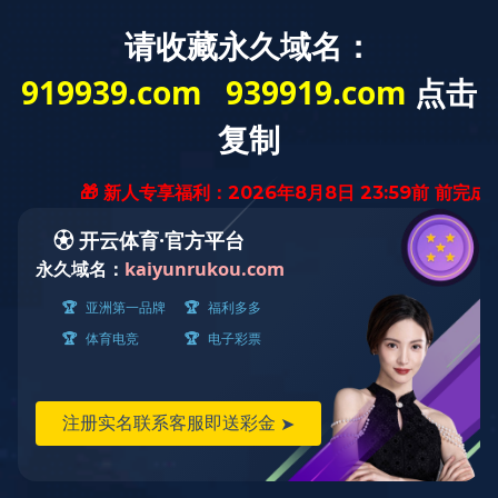
Toggl
navig
公司动态
首页
/
综合新闻
/
公司动态
2022-04-01
ADMINISTRATOR
从生产型向服务型转变，做精做
优油井管产业——OD在线体育网