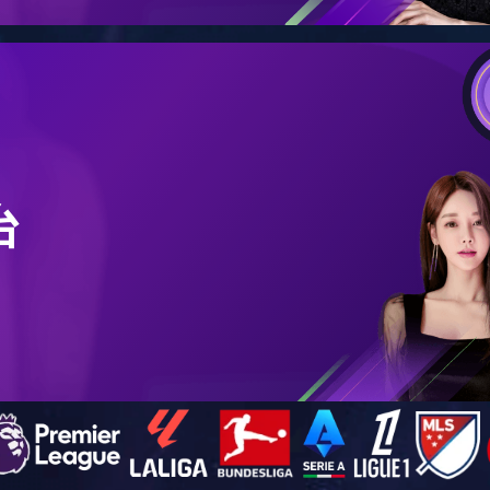
各小组汇报和自己亲自了解到的情况，在对总承包方陕鼓
指挥部各级人员的努力表示感谢的同时，指出，煤制气项
关键制约工程。通过今天的检查，仍需继续努力，直至最
任心，日夜兼程赶进度，确保按期投运。二是百年大计，
不能有丝毫马虎。要一步步一点点严格按照质量要求完
把检查出的问题进行整理归类，立即整改。
示要加快项目高质量推进。
挥长宋中和表示，对项目按期投运充满信心，在接下来的
控工程质量，确保项目按期投运。