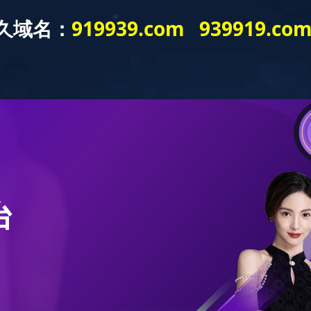
首页
公司简介
产品与服
项目进行综合检查
由基建工程部、动力厂、设备部、安全部、武保部等单
目进行综合大检查。目的是掌握项目进度，了解工程建