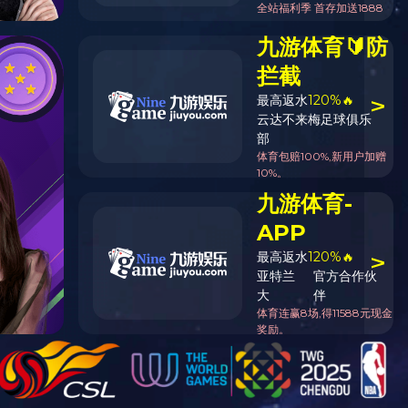
2022年06月29日
李静敏总经理对炼钢厂例行安全综合检
查
2022年06月28日
关爱货车司机 丨林州市新业态工会联合
会“夏送清凉”走进OD在线体育网物...
2022年06月28日
党建丨公司党委开展庆“七一”主题党日活
动
2022年06月24日
关爱职工丨 林州市总工会 “夏送清凉”走
进OD在线体育网特钢