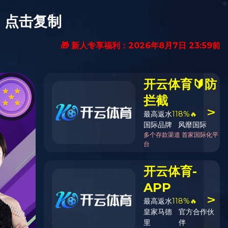
务
综合新闻
联系我们
中文/
EN
首页
/
综合新闻
/
公司动态
新闻推荐
2022年07月01日
党建丨庆祝中国共产党建党101周年
2022年06月30日
李静敏对集团供电和发电系统例行安全
综合检查